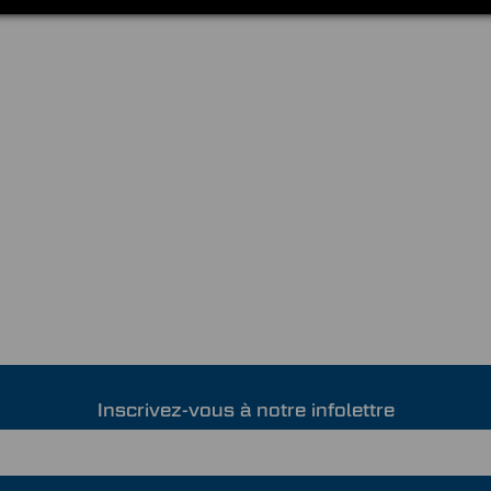
Inscrivez-vous à notre infolettre