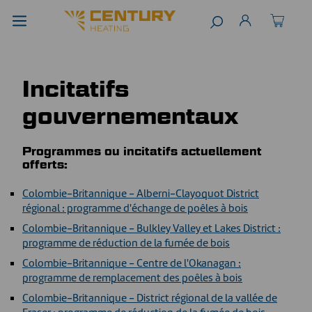
Incitatifs
gouvernementaux
Programmes ou incitatifs actuellement
offerts:
Colombie-Britannique - Alberni-Clayoquot District
régional : programme d'échange de poêles à bois
Colombie-Britannique - Bulkley Valley et Lakes District :
programme de réduction de la fumée de bois
Colombie-Britannique - Centre de l'Okanagan :
programme de remplacement des poêles à bois
Colombie-Britannique - District régional de la vallée de