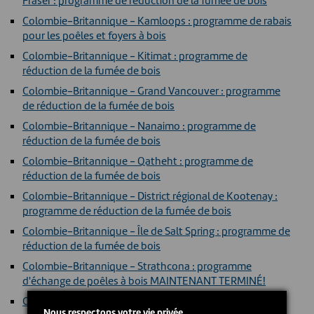
Fraser : programme de réduction de la fumée de bois
Colombie-Britannique - Kamloops : programme de rabais
pour les poêles et foyers à bois
Colombie-Britannique - Kitimat : programme de
réduction de la fumée de bois
Colombie-Britannique - Grand Vancouver : programme
de réduction de la fumée de bois
Colombie-Britannique - Nanaimo : programme de
réduction de la fumée de bois
Colombie-Britannique - Qatheht : programme de
réduction de la fumée de bois
Colombie-Britannique - District régional de Kootenay :
programme de réduction de la fumée de bois
Colombie-Britannique - Île de Salt Spring : programme de
réduction de la fumée de bois
Colombie-Britannique - Strathcona : programme
d'échange de poêles à bois MAINTENANT TERMINÉ!
Colombie-Britannique - La vallée de Cowichan :
Nous respectons votre vie privée