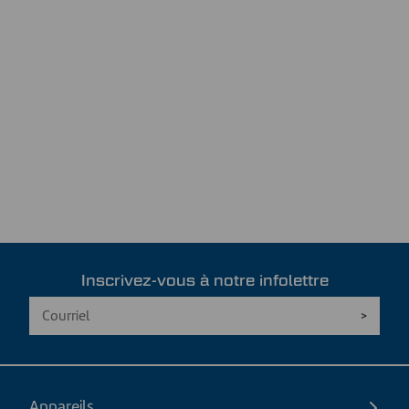
Inscrivez-vous à notre infolettre
Appareils