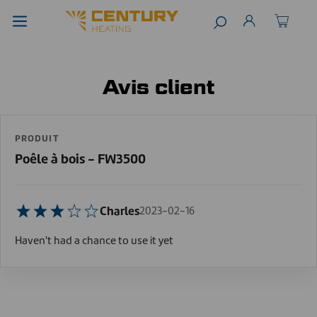
Avis client
PRODUIT
Poêle à bois - FW3500
Charles
2023-02-16
Haven't had a chance to use it yet