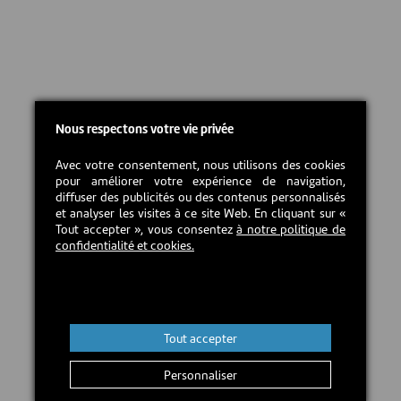
Nous respectons votre vie privée
Avec votre consentement, nous utilisons des cookies
pour améliorer votre expérience de navigation,
diffuser des publicités ou des contenus personnalisés
et analyser les visites à ce site Web. En cliquant sur «
Tout accepter », vous consentez
à notre politique de
confidentialité et cookies.
Tout accepter
Personnaliser