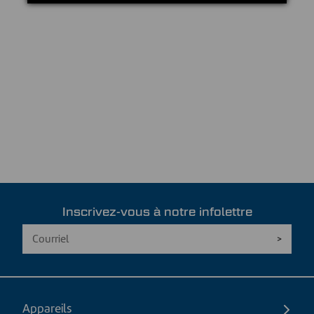
Inscrivez-vous à notre infolettre
Appareils