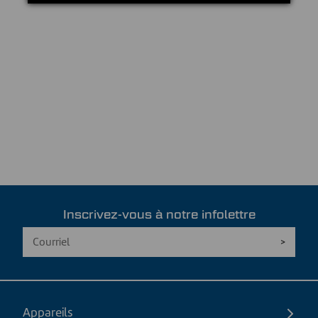
Inscrivez-vous à notre infolettre
Appareils