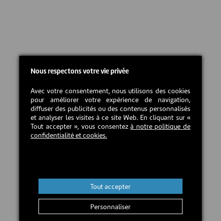
Nous respectons votre vie privée
Avec votre consentement, nous utilisons des cookies
pour améliorer votre expérience de navigation,
diffuser des publicités ou des contenus personnalisés
et analyser les visites à ce site Web. En cliquant sur «
Tout accepter », vous consentez
à notre politique de
confidentialité et cookies.
Tout accepter
Personnaliser