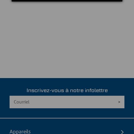
Inscrivez-vous à notre infolettre
Appareils