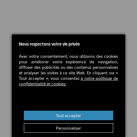
Nous respectons votre vie privée
Avec votre consentement, nous utilisons des cookies
pour améliorer votre expérience de navigation,
diffuser des publicités ou des contenus personnalisés
et analyser les visites à ce site Web. En cliquant sur «
Tout accepter », vous consentez
à notre politique de
confidentialité et cookies.
Tout accepter
Personnaliser