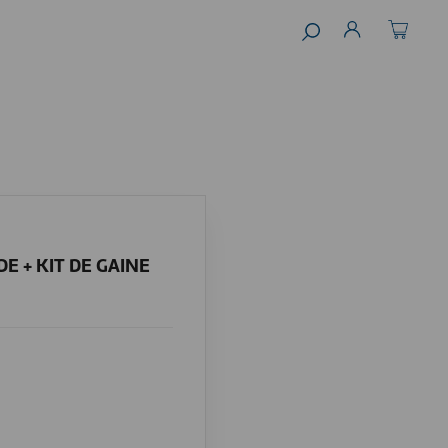
DE + KIT DE GAINE