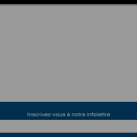
Inscrivez-vous à notre infolettre