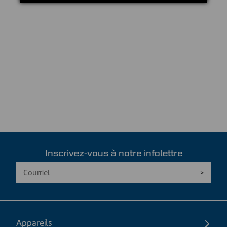
Inscrivez-vous à notre infolettre
Appareils