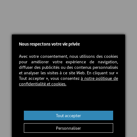
Nous respectons votre vie privée
Avec votre consentement, nous utilisons des cookies
pour améliorer votre expérience de navigation,
diffuser des publicités ou des contenus personnalisés
et analyser les visites à ce site Web. En cliquant sur «
Tout accepter », vous consentez
à notre politique de
confidentialité et cookies.
Tout accepter
Personnaliser