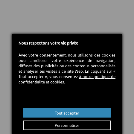
Nous respectons votre vie privée
Avec votre consentement, nous utilisons des cookies
pour améliorer votre expérience de navigation,
diffuser des publicités ou des contenus personnalisés
et analyser les visites à ce site Web. En cliquant sur «
Tout accepter », vous consentez
à notre politique de
confidentialité et cookies.
Tout accepter
Personnaliser