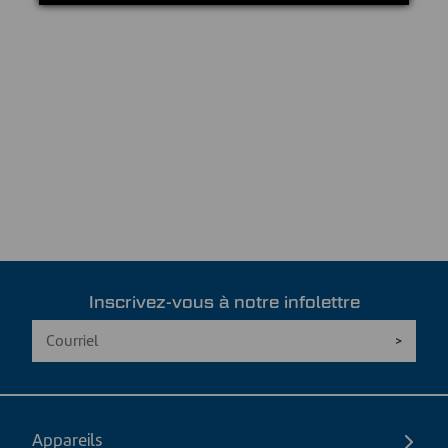
Inscrivez-vous à notre infolettre
Appareils