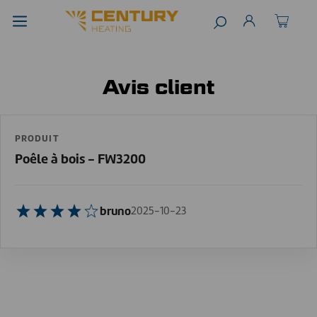
Avis client
PRODUIT
Poêle à bois - FW3200
bruno
2025-10-23