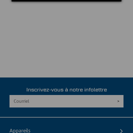
Inscrivez-vous à notre infolettre
Appareils