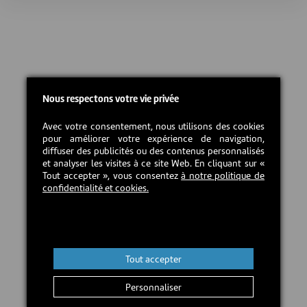
Nous respectons votre vie privée
Avec votre consentement, nous utilisons des cookies
pour améliorer votre expérience de navigation,
diffuser des publicités ou des contenus personnalisés
et analyser les visites à ce site Web. En cliquant sur «
Tout accepter », vous consentez
à notre politique de
confidentialité et cookies.
Tout accepter
Personnaliser