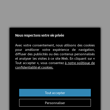
Nous respectons votre vie privée
Avec votre consentement, nous utilisons des cookies
pour améliorer votre expérience de navigation,
diffuser des publicités ou des contenus personnalisés
et analyser les visites à ce site Web. En cliquant sur «
Tout accepter », vous consentez
à notre politique de
confidentialité et cookies.
Tout accepter
Personnaliser