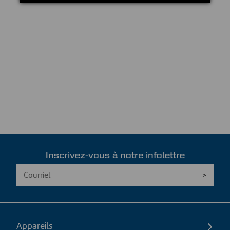
Inscrivez-vous à notre infolettre
Appareils