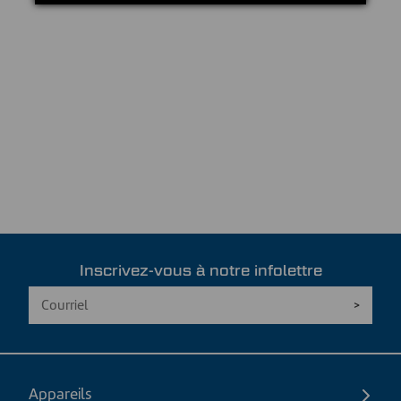
Inscrivez-vous à notre infolettre
Appareils