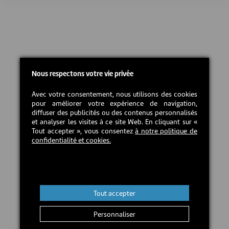
Nous respectons votre vie privée
Avec votre consentement, nous utilisons des cookies
pour améliorer votre expérience de navigation,
diffuser des publicités ou des contenus personnalisés
et analyser les visites à ce site Web. En cliquant sur «
Tout accepter », vous consentez
à notre politique de
confidentialité et cookies.
Tout accepter
Personnaliser