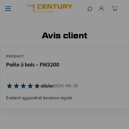
Avis client
PRODUIT
Poêle à bois - FW3200
olivier
2024-08-28
Exelent appareil et livraison rapide