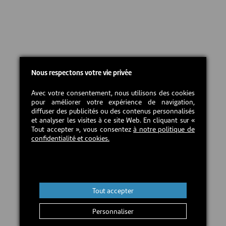
Nous respectons votre vie privée
Avec votre consentement, nous utilisons des cookies
pour améliorer votre expérience de navigation,
diffuser des publicités ou des contenus personnalisés
et analyser les visites à ce site Web. En cliquant sur «
Tout accepter », vous consentez
à notre politique de
confidentialité et cookies.
Tout accepter
Personnaliser