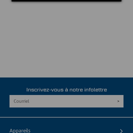
Inscrivez-vous à notre infolettre
Appareils