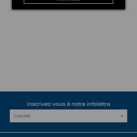
Inscrivez-vous à notre infolettre