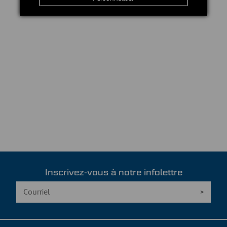
Inscrivez-vous à notre infolettre