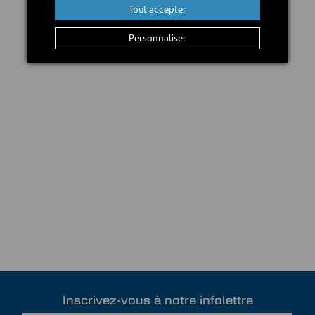
Tout accepter
Personnaliser
Inscrivez-vous à notre infolettre