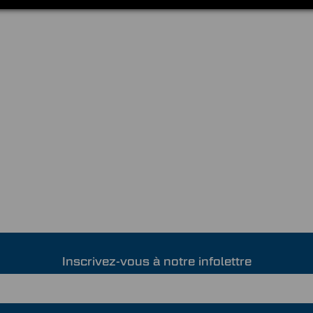
Inscrivez-vous à notre infolettre