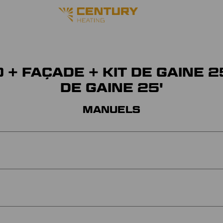
00 + FAÇADE + KIT DE GAINE
DE GAINE 25'
MANUELS