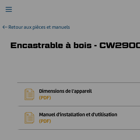
Retour aux pièces et manuels
Encastrable à bois - CW29
Dimensions de l'appareil
(PDF)
Manuel d'installation et d'utilisation
(PDF)