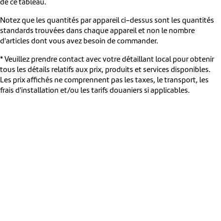
de ce tableau.
Notez que les quantités par appareil ci-dessus sont les quantités
standards trouvées dans chaque appareil et non le nombre
d'articles dont vous avez besoin de commander.
* Veuillez prendre contact avec votre détaillant local pour obtenir
tous les détails relatifs aux prix, produits et services disponibles.
Les prix affichés ne comprennent pas les taxes, le transport, les
frais d'installation et/ou les tarifs douaniers si applicables.