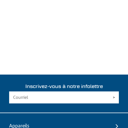
Inscrivez-vous à notre infolettre
Appareils