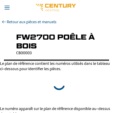
Retour aux pièces et manuels
FW2700 POÊLE À
BOIS
CB00003
Le plan de référence contient les numéros utilisés dans le tableau
ci-dessous pour identifier les pièces.
Le numéro apparaît sur le plan de référence disponible au-dessus