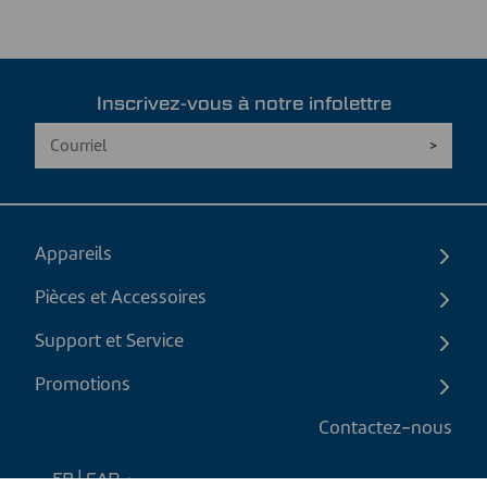
Inscrivez-vous à notre infolettre
Appareils
Pièces et Accessoires
Support et Service
Promotions
Contactez-nous
FR
|
CAD