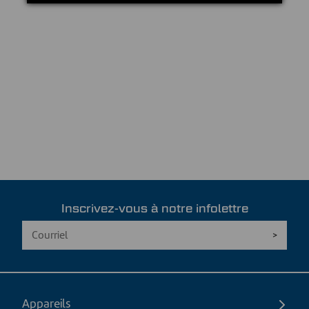
Inscrivez-vous à notre infolettre
Appareils