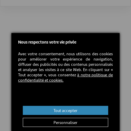
Nous respectons votre vie privée
Avec votre consentement, nous utilisons des cookies
pour améliorer votre expérience de navigation,
diffuser des publicités ou des contenus personnalisés
et analyser les visites à ce site Web. En cliquant sur «
Tout accepter », vous consentez
à notre politique de
confidentialité et cookies.
Tout accepter
Personnaliser