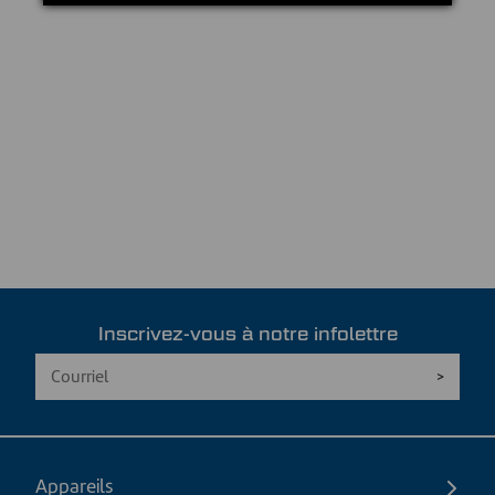
Inscrivez-vous à notre infolettre
Appareils