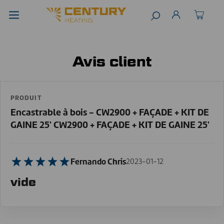
Avis client
PRODUIT
Encastrable à bois - CW2900 + FAÇADE + KIT DE
GAINE 25' CW2900 + FAÇADE + KIT DE GAINE 25'
Fernando Chris
2023-01-12
vide