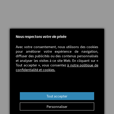
Nous respectons votre vie privée
Avec votre consentement, nous utilisons des cookies
pour améliorer votre expérience de navigation,
diffuser des publicités ou des contenus personnalisés
et analyser les visites à ce site Web. En cliquant sur «
Tout accepter », vous consentez
à notre politique de
confidentialité et cookies.
Tout accepter
Personnaliser