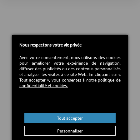
Nous respectons votre vie privée
Avec votre consentement, nous utilisons des cookies
pour améliorer votre expérience de navigation,
diffuser des publicités ou des contenus personnalisés
et analyser les visites à ce site Web. En cliquant sur «
Tout accepter », vous consentez
à notre politique de
confidentialité et cookies.
Tout accepter
Personnaliser