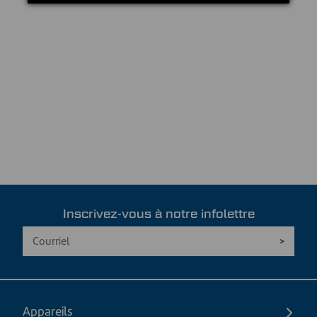
Inscrivez-vous à notre infolettre
Appareils