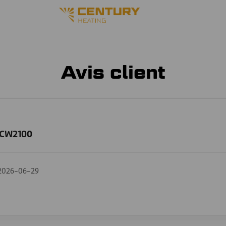
Avis client
- CW2100
2026-06-29