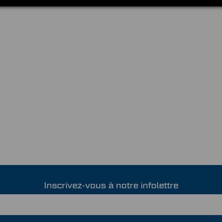
Inscrivez-vous à notre infolettre