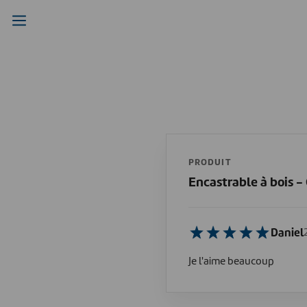
PRODUIT
Encastrable à bois 
Daniel
Je l'aime beaucoup