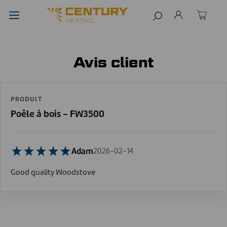
Avis client
PRODUIT
Poêle à bois - FW3500
Adam
2026-02-14
Good quality Woodstove