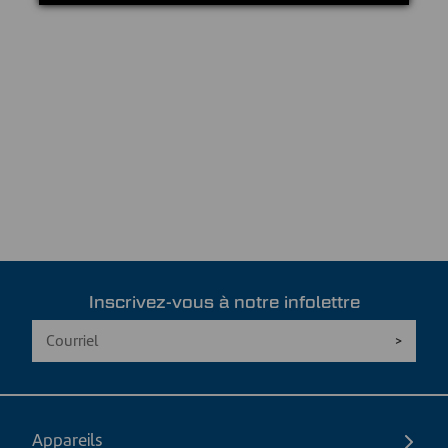
Inscrivez-vous à notre infolettre
Appareils