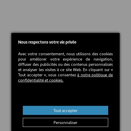
Nous respectons votre vie privée
Avec votre consentement, nous utilisons des cookies
pour améliorer votre expérience de navigation,
diffuser des publicités ou des contenus personnalisés
et analyser les visites à ce site Web. En cliquant sur «
Tout accepter », vous consentez
à notre politique de
confidentialité et cookies.
Tout accepter
Personnaliser