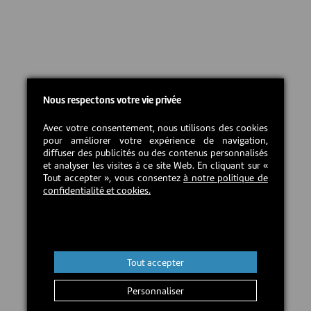
Nous respectons votre vie privée
Avec votre consentement, nous utilisons des cookies
pour améliorer votre expérience de navigation,
diffuser des publicités ou des contenus personnalisés
et analyser les visites à ce site Web. En cliquant sur «
Tout accepter », vous consentez
à notre politique de
confidentialité et cookies.
Tout accepter
Personnaliser