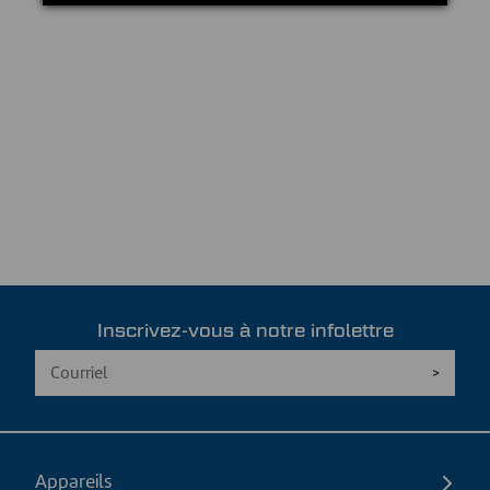
Inscrivez-vous à notre infolettre
Appareils