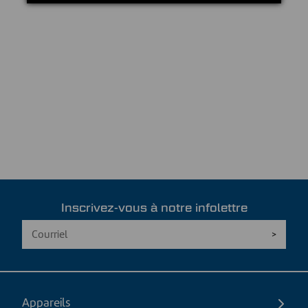
Inscrivez-vous à notre infolettre
Appareils