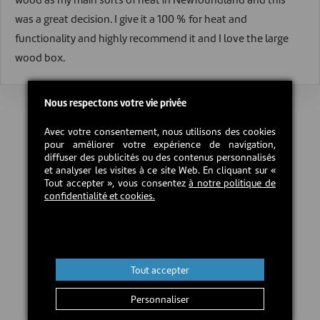
was a great decision. I give it a 100 % for heat and
functionality and highly recommend it and I love the large
Nous respectons votre vie privée
Avec votre consentement, nous utilisons des cookies
pour améliorer votre expérience de navigation,
diffuser des publicités ou des contenus personnalisés
et analyser les visites à ce site Web. En cliquant sur «
Tout accepter », vous consentez
à notre politique de
confidentialité et cookies.
Tout accepter
Personnaliser