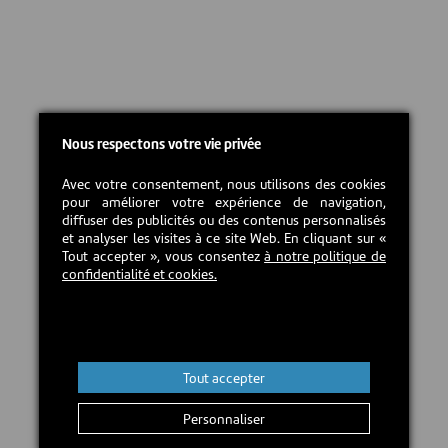
Nous respectons votre vie privée
Avec votre consentement, nous utilisons des cookies
pour améliorer votre expérience de navigation,
diffuser des publicités ou des contenus personnalisés
et analyser les visites à ce site Web. En cliquant sur «
Tout accepter », vous consentez
à notre politique de
confidentialité et cookies.
Tout accepter
Personnaliser