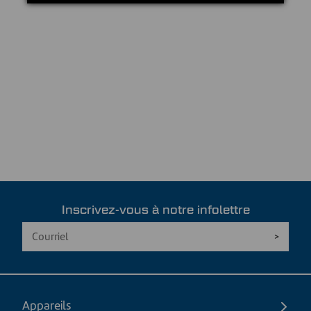
Inscrivez-vous à notre infolettre
Appareils