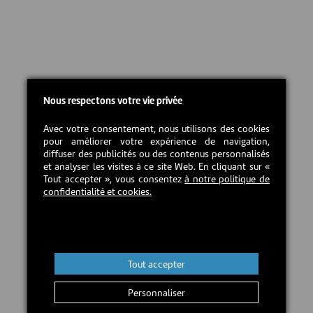
Nous respectons votre vie privée
Avec votre consentement, nous utilisons des cookies
pour améliorer votre expérience de navigation,
diffuser des publicités ou des contenus personnalisés
et analyser les visites à ce site Web. En cliquant sur «
Tout accepter », vous consentez
à notre politique de
confidentialité et cookies.
Tout accepter
Personnaliser