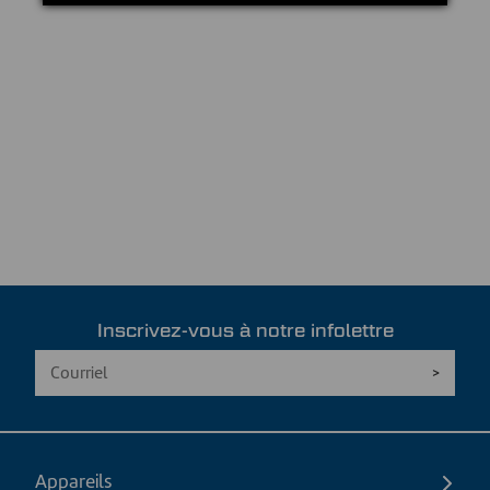
Inscrivez-vous à notre infolettre
Appareils