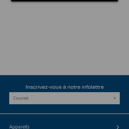
Inscrivez-vous à notre infolettre
Appareils