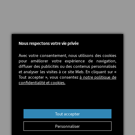
Nous respectons votre vie privée
Avec votre consentement, nous utilisons des cookies
pour améliorer votre expérience de navigation,
diffuser des publicités ou des contenus personnalisés
et analyser les visites à ce site Web. En cliquant sur «
Tout accepter », vous consentez
à notre politique de
confidentialité et cookies.
Tout accepter
Personnaliser