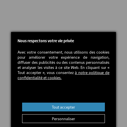
Nous respectons votre vie privée
Avec votre consentement, nous utilisons des cookies
pour améliorer votre expérience de navigation,
diffuser des publicités ou des contenus personnalisés
et analyser les visites à ce site Web. En cliquant sur «
Tout accepter », vous consentez
à notre politique de
confidentialité et cookies.
Tout accepter
Personnaliser