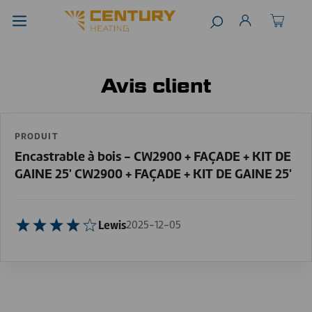
Avis client
PRODUIT
Encastrable à bois - CW2900 + FAÇADE + KIT DE
GAINE 25' CW2900 + FAÇADE + KIT DE GAINE 25'
Lewis
2025-12-05