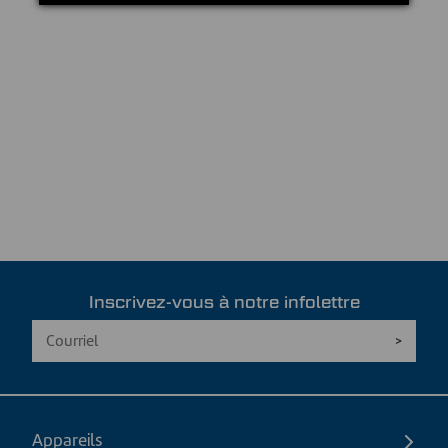
Inscrivez-vous à notre infolettre
Appareils