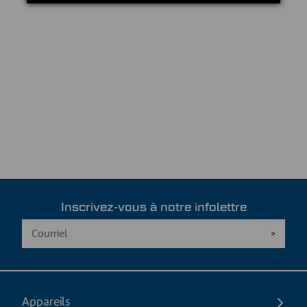
Inscrivez-vous à notre infolettre
Appareils