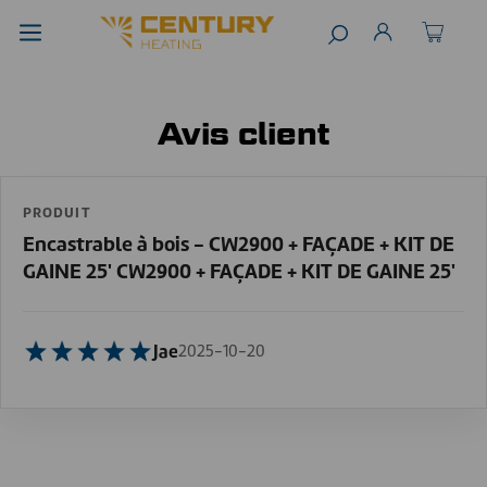
Avis client
PRODUIT
Encastrable à bois - CW2900 + FAÇADE + KIT DE
GAINE 25' CW2900 + FAÇADE + KIT DE GAINE 25'
Jae
2025-10-20