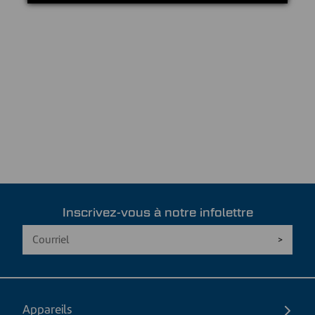
Inscrivez-vous à notre infolettre
Appareils