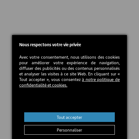
Nous respectons votre vie privée
Avec votre consentement, nous utilisons des cookies
pour améliorer votre expérience de navigation,
diffuser des publicités ou des contenus personnalisés
et analyser les visites à ce site Web. En cliquant sur «
Tout accepter », vous consentez
à notre politique de
confidentialité et cookies.
Tout accepter
Personnaliser