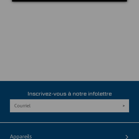
Inscrivez-vous à notre infolettre
Appareils