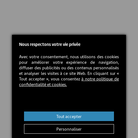
Nous respectons votre vie privée
Avec votre consentement, nous utilisons des cookies
pour améliorer votre expérience de navigation,
diffuser des publicités ou des contenus personnalisés
et analyser les visites à ce site Web. En cliquant sur «
Tout accepter », vous consentez
à notre politique de
confidentialité et cookies.
Tout accepter
Personnaliser