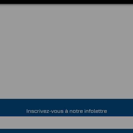
Inscrivez-vous à notre infolettre