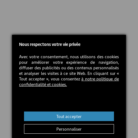
Nous respectons votre vie privée
Avec votre consentement, nous utilisons des cookies
pour améliorer votre expérience de navigation,
diffuser des publicités ou des contenus personnalisés
et analyser les visites à ce site Web. En cliquant sur «
Tout accepter », vous consentez
à notre politique de
confidentialité et cookies.
Tout accepter
Personnaliser