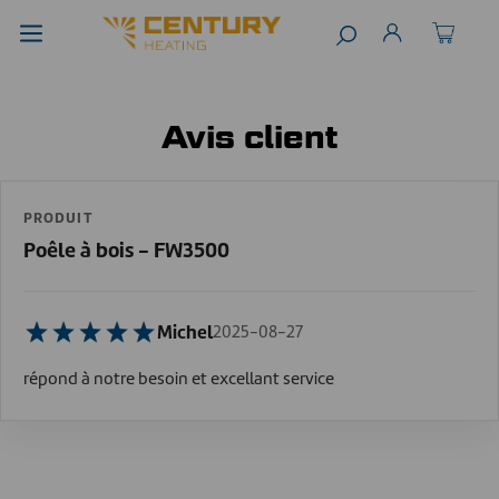
Avis client
PRODUIT
Poêle à bois - FW3500
Michel
2025-08-27
répond à notre besoin et excellant service