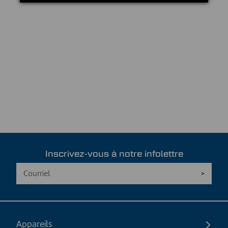
Inscrivez-vous à notre infolettre
Appareils