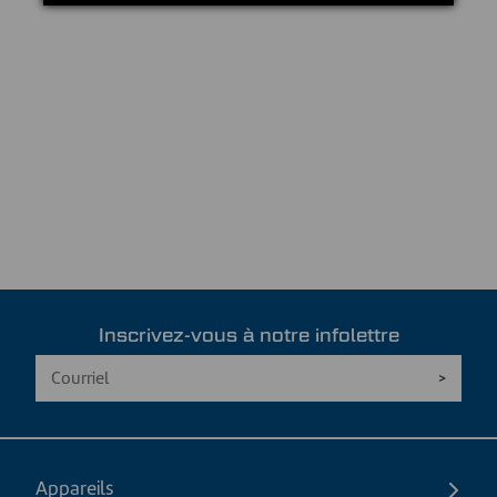
Inscrivez-vous à notre infolettre
Appareils