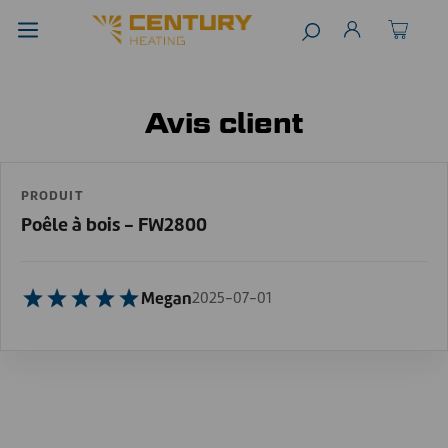
Avis client
PRODUIT
Poêle à bois - FW2800
Megan
2025-07-01