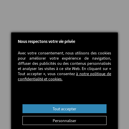
Nous respectons votre vie privée
Avec votre consentement, nous utilisons des cookies
pour améliorer votre expérience de navigation,
diffuser des publicités ou des contenus personnalisés
et analyser les visites à ce site Web. En cliquant sur «
Tout accepter », vous consentez
à notre politique de
confidentialité et cookies.
Tout accepter
Personnaliser