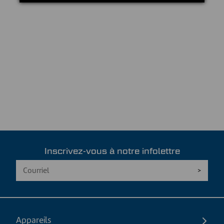
Inscrivez-vous à notre infolettre
Appareils