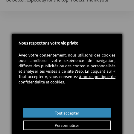
Nous respectons votre vie privée
Avec votre consentement, nous utilisons des cookies
pour améliorer votre expérience de navigation,
diffuser des publicités ou des contenus personnalisés
et analyser les visites à ce site Web. En cliquant sur «
Tout accepter », vous consentez
à notre politique de
confidentialité et cookies.
Tout accepter
Personnaliser