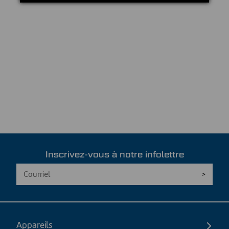
Inscrivez-vous à notre infolettre
Appareils