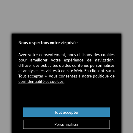
Nous respectons votre vie privée
Avec votre consentement, nous utilisons des cookies
pour améliorer votre expérience de navigation,
diffuser des publicités ou des contenus personnalisés
et analyser les visites à ce site Web. En cliquant sur «
Tout accepter », vous consentez
à notre politique de
confidentialité et cookies.
Tout accepter
Personnaliser