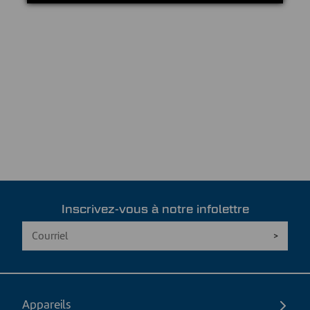
Inscrivez-vous à notre infolettre
Appareils