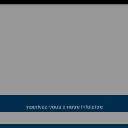
Inscrivez-vous à notre infolettre