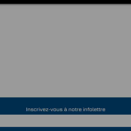
Inscrivez-vous à notre infolettre