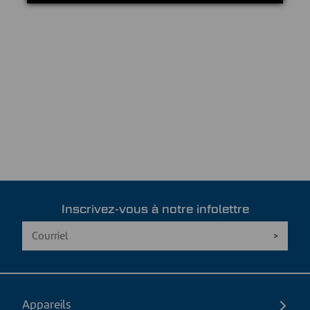
Inscrivez-vous à notre infolettre
Appareils