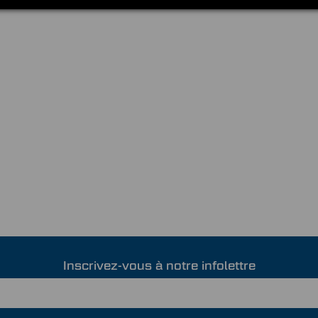
Inscrivez-vous à notre infolettre