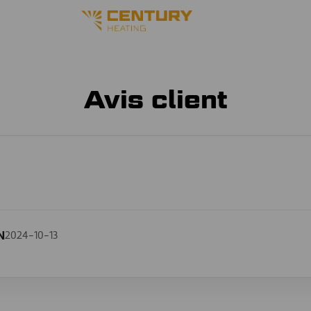
Avis client
N
2024-10-13