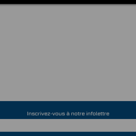
Inscrivez-vous à notre infolettre