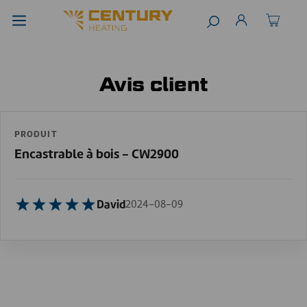
Avis client
PRODUIT
Encastrable à bois - CW2900
David
2024-08-09