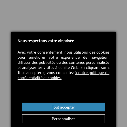
Nous respectons votre vie privée
Avec votre consentement, nous utilisons des cookies
pour améliorer votre expérience de navigation,
diffuser des publicités ou des contenus personnalisés
et analyser les visites à ce site Web. En cliquant sur «
Tout accepter », vous consentez
à notre politique de
confidentialité et cookies.
Tout accepter
Personnaliser