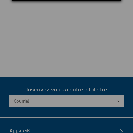
Inscrivez-vous à notre infolettre
Appareils