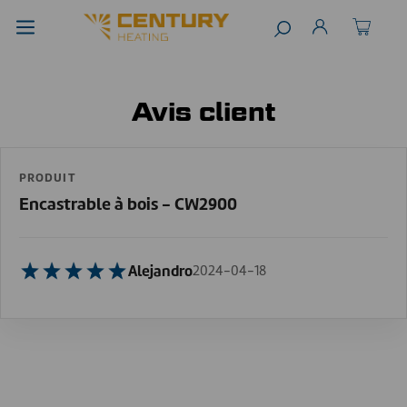
Avis client
PRODUIT
Encastrable à bois - CW2900
Alejandro
2024-04-18