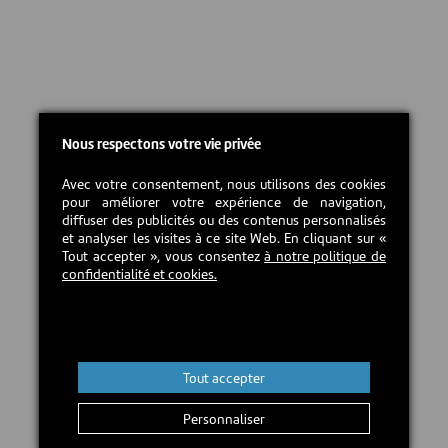
Nous respectons votre vie privée
Avec votre consentement, nous utilisons des cookies
pour améliorer votre expérience de navigation,
diffuser des publicités ou des contenus personnalisés
et analyser les visites à ce site Web. En cliquant sur «
Tout accepter », vous consentez
à notre politique de
confidentialité et cookies.
Tout accepter
Personnaliser