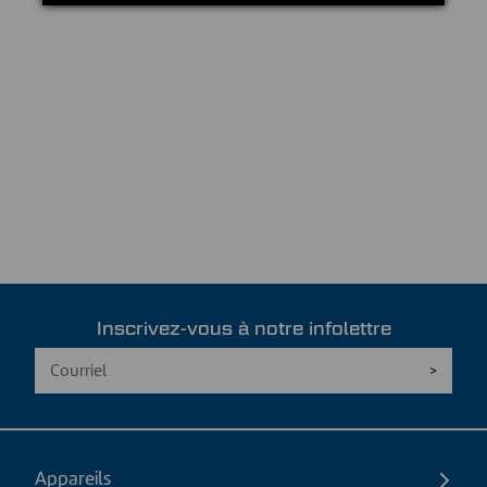
Inscrivez-vous à notre infolettre
Appareils