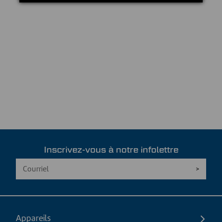
Inscrivez-vous à notre infolettre
Appareils