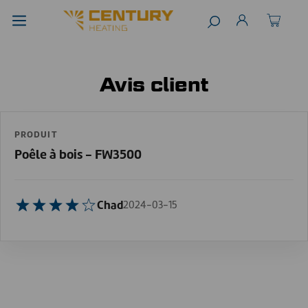
Avis client
PRODUIT
Poêle à bois - FW3500
Chad
2024-03-15