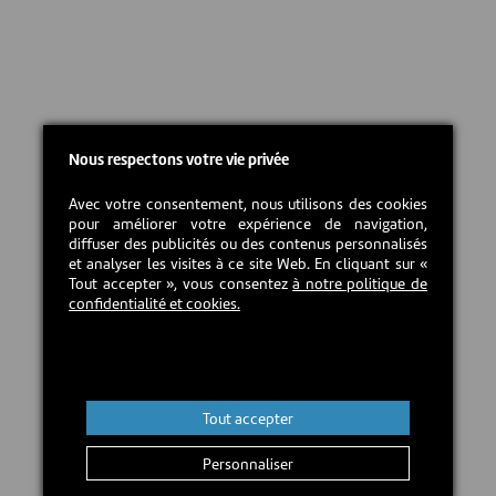
Nous respectons votre vie privée
Avec votre consentement, nous utilisons des cookies
pour améliorer votre expérience de navigation,
diffuser des publicités ou des contenus personnalisés
et analyser les visites à ce site Web. En cliquant sur «
Tout accepter », vous consentez
à notre politique de
confidentialité et cookies.
Tout accepter
Personnaliser