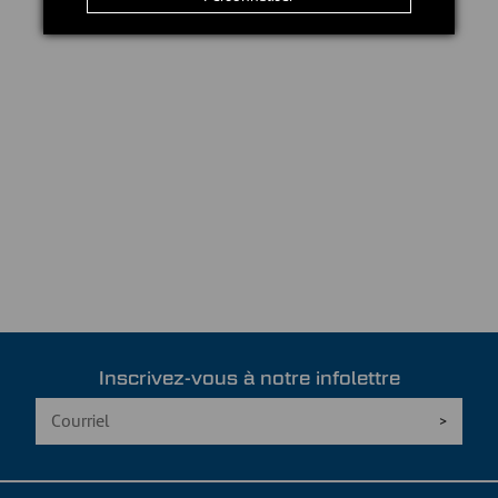
Inscrivez-vous à notre infolettre