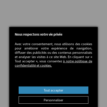
Nous respectons votre vie privée
Avec votre consentement, nous utilisons des cookies
pour améliorer votre expérience de navigation,
diffuser des publicités ou des contenus personnalisés
et analyser les visites à ce site Web. En cliquant sur «
Tout accepter », vous consentez
à notre politique de
confidentialité et cookies.
Tout accepter
Personnaliser