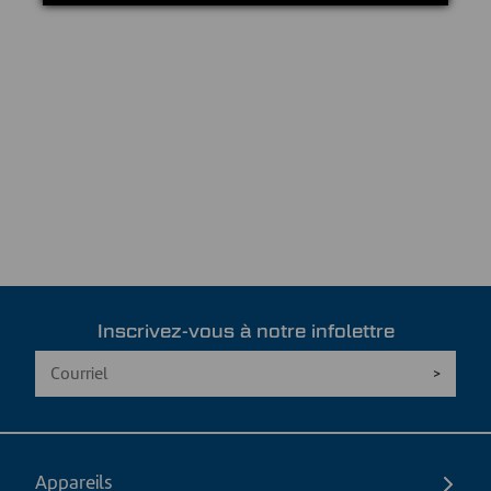
Inscrivez-vous à notre infolettre
Appareils