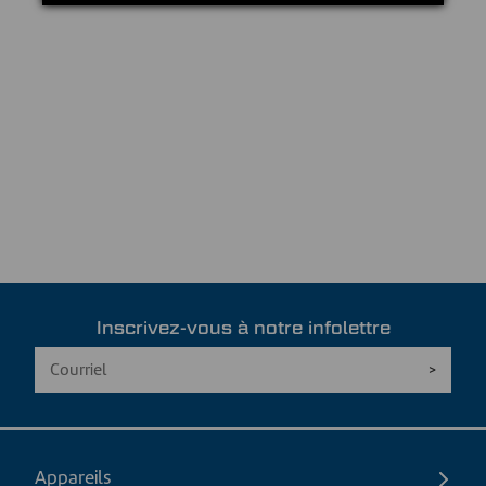
Inscrivez-vous à notre infolettre
Appareils