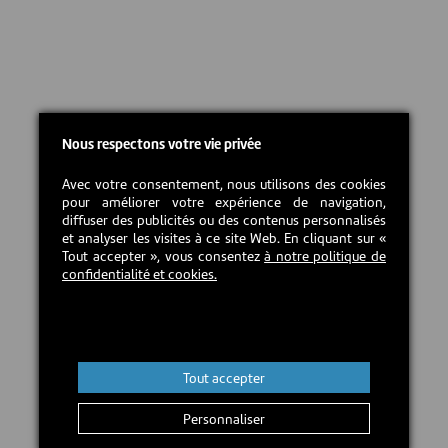
Nous respectons votre vie privée
Avec votre consentement, nous utilisons des cookies
pour améliorer votre expérience de navigation,
diffuser des publicités ou des contenus personnalisés
et analyser les visites à ce site Web. En cliquant sur «
Tout accepter », vous consentez
à notre politique de
confidentialité et cookies.
Tout accepter
Personnaliser