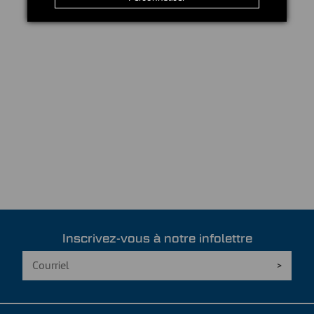
Inscrivez-vous à notre infolettre